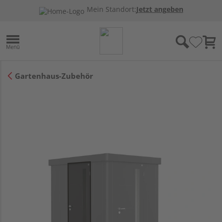
Mein Standort:
Jetzt angeben
Gartenhaus-Zubehör