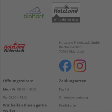
HolzLand Filderstadt GmbH
Reichenbachstr. 8
70794 Filderstadt
Öffnungszeiten:
Zahlungsarten
Mo. – Fr.
08:00 – 18:00
PayPal
Sa.
08:00 – 13:00
Onlineüberweisung
Wir helfen Ihnen gerne
Kreditkarte
weiter