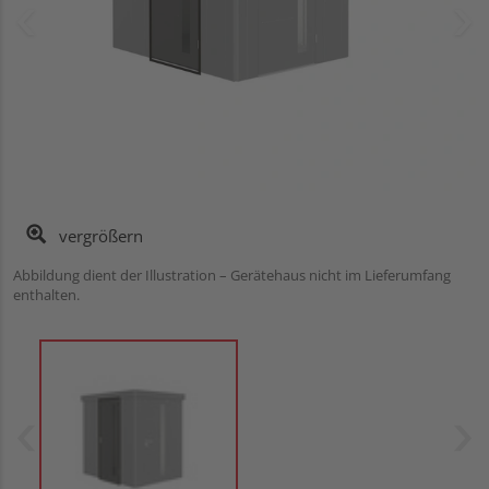
vergrößern
Abbildung dient der Illustration – Gerätehaus nicht im Lieferumfang
enthalten.