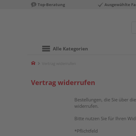
Top-Beratung
Ausgewählte Fa
Alle Kategorien
Home
Vertrag widerrufen
Vertrag widerrufen
Bestellungen, die Sie über di
widerrufen.
Bitte nutzen Sie für Ihren Wid
*Pflichtfeld