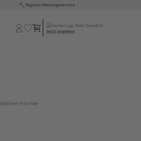
Eigener Montageservice
Mein Standort:
Jetzt angeben
tzlichen Frist hier