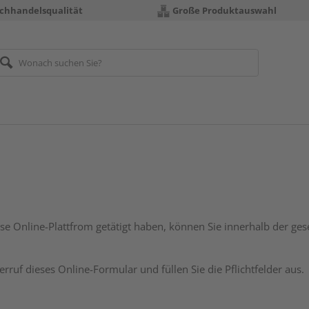
chhandelsqualität
Große Produktauswahl
ese Online-Plattfrom getätigt haben, können Sie innerhalb der gese
erruf dieses Online-Formular und füllen Sie die Pflichtfelder aus.