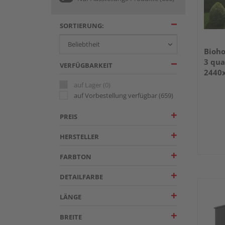
SORTIERUNG:
Bioho
3 qua
VERFÜGBARKEIT
2440
auf Lager
(0)
auf Vorbestellung verfügbar
(659)
PREIS
HERSTELLER
FARBTON
DETAILFARBE
LÄNGE
BREITE