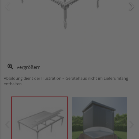
vergrößern
Abbildung dient der Illustration – Gerätehaus nicht im Lieferumfang
enthalten.