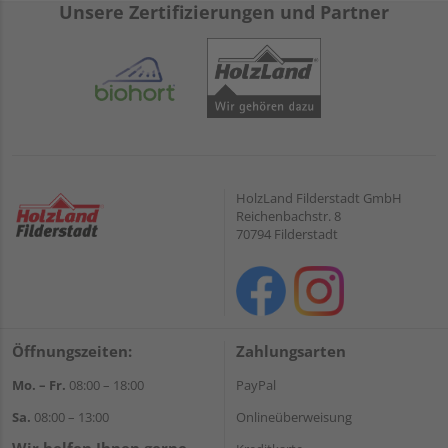
Unsere Zertifizierungen und Partner
HolzLand Filderstadt GmbH
Reichenbachstr. 8
70794 Filderstadt
Öffnungszeiten:
Zahlungsarten
Mo. – Fr.
08:00 – 18:00
PayPal
Sa.
08:00 – 13:00
Onlineüberweisung