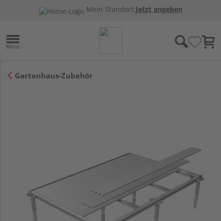
Mein Standort:
Jetzt angeben
Gartenhaus-Zubehör