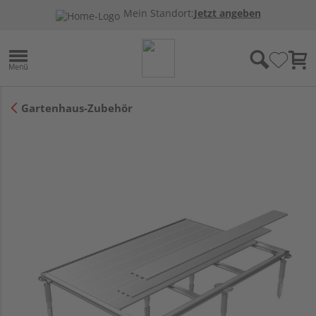
Mein Standort:
Jetzt angeben
Gartenhaus-Zubehör