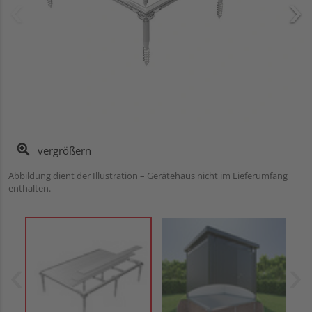
vergrößern
Abbildung dient der Illustration – Gerätehaus nicht im Lieferumfang
enthalten.