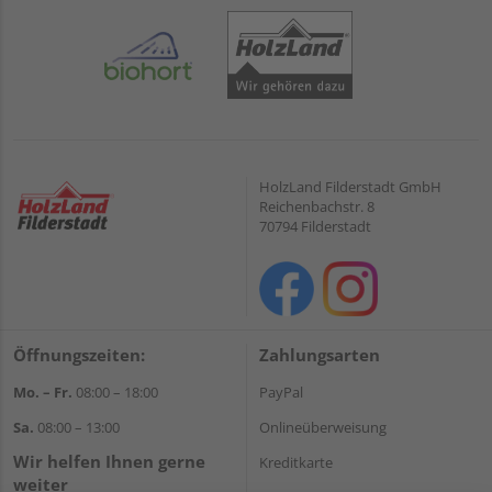
HolzLand Filderstadt GmbH
Reichenbachstr. 8
70794 Filderstadt
Öffnungszeiten:
Zahlungsarten
Mo. – Fr.
08:00 – 18:00
PayPal
Sa.
08:00 – 13:00
Onlineüberweisung
Wir helfen Ihnen gerne
Kreditkarte
weiter