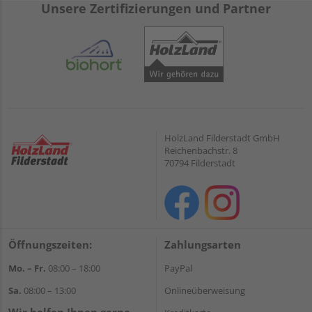
Unsere Zertifizierungen und Partner
HolzLand Filderstadt GmbH
Reichenbachstr. 8
70794 Filderstadt
Öffnungszeiten:
Zahlungsarten
Mo. – Fr.
08:00 – 18:00
PayPal
Sa.
08:00 – 13:00
Onlineüberweisung