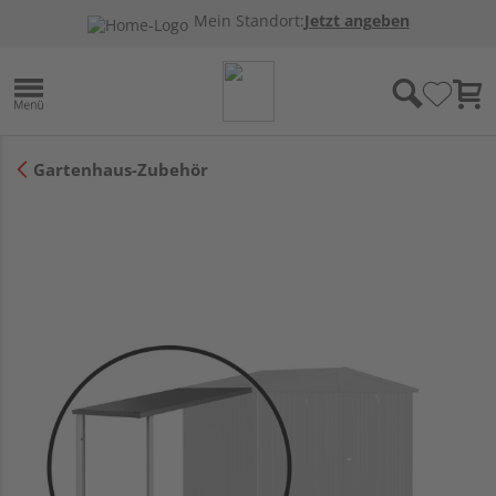
Mein Standort:
Jetzt angeben
Gartenhaus-Zubehör