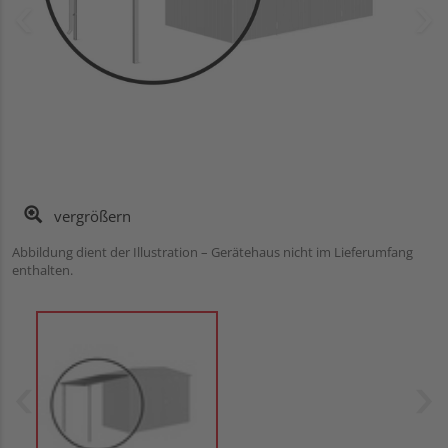
vergrößern
Abbildung dient der Illustration – Gerätehaus nicht im Lieferumfang
enthalten.