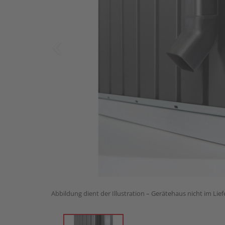
Abbildung dient der Illustration – Gerätehaus nicht im Lie