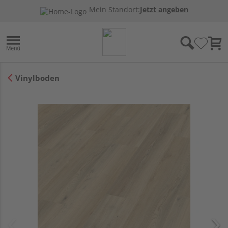
Mein Standort:
Jetzt angeben
Vinylboden