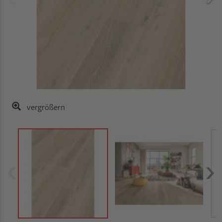
vergrößern