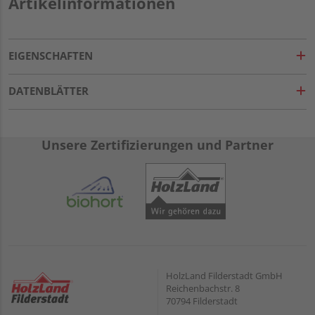
Artikelinformationen
EIGENSCHAFTEN
DATENBLÄTTER
Unsere Zertifizierungen und Partner
HolzLand Filderstadt GmbH
Reichenbachstr. 8
70794 Filderstadt