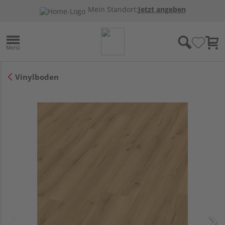
Mein Standort:
Jetzt angeben
Vinylboden