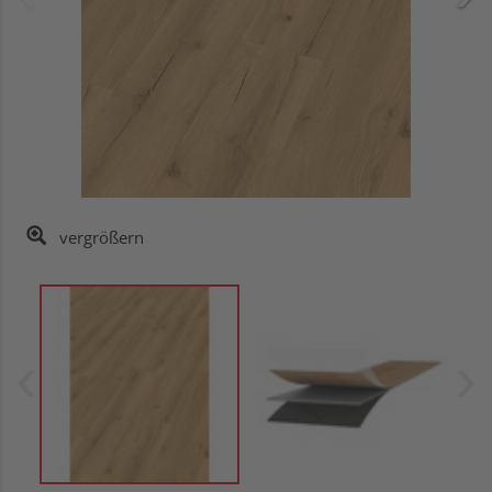
vergrößern