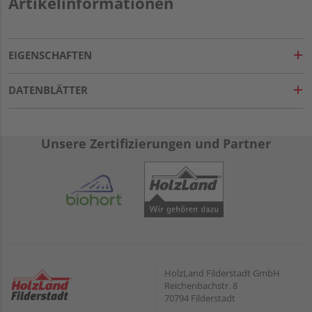
Artikelinformationen
EIGENSCHAFTEN
DATENBLÄTTER
Unsere Zertifizierungen und Partner
HolzLand Filderstadt GmbH
Reichenbachstr. 8
70794 Filderstadt