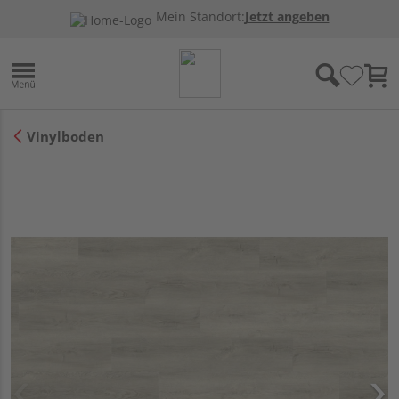
Mein Standort:
Jetzt angeben
Vinylboden