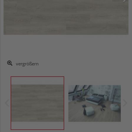
vergrößern