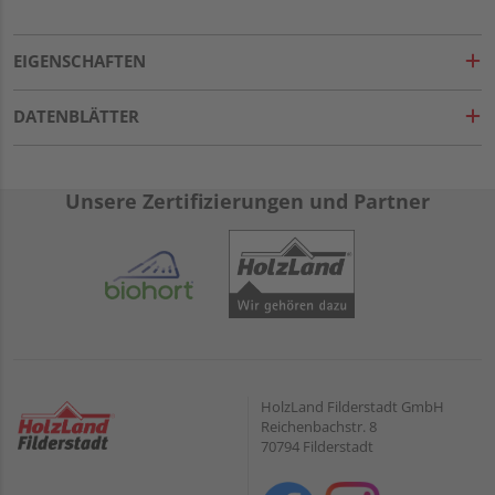
EIGENSCHAFTEN
DATENBLÄTTER
Unsere Zertifizierungen und Partner
HolzLand Filderstadt GmbH
Reichenbachstr. 8
70794 Filderstadt