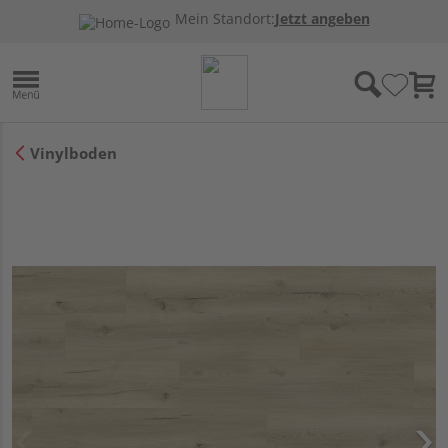
Mein Standort:
Jetzt angeben
Vinylboden