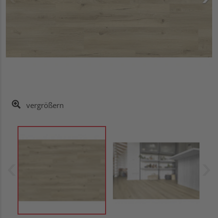
vergrößern