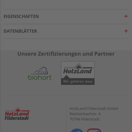
EIGENSCHAFTEN
DATENBLÄTTER
Unsere Zertifizierungen und Partner
HolzLand Filderstadt GmbH
Reichenbachstr. 8
70794 Filderstadt