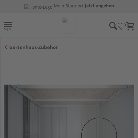
Mein Standort:
Jetzt angeben
Gartenhaus-Zubehör