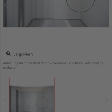
vergrößern
Abbildung dient der Illustration – Gerätehaus nicht im Lieferumfang
enthalten.