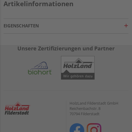
Artikelinformationen
EIGENSCHAFTEN
Unsere Zertifizierungen und Partner
HolzLand Filderstadt GmbH
Reichenbachstr. 8
70794 Filderstadt