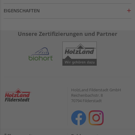
EIGENSCHAFTEN
Unsere Zertifizierungen und Partner
HolzLand Filderstadt GmbH
Reichenbachstr. 8
70794 Filderstadt