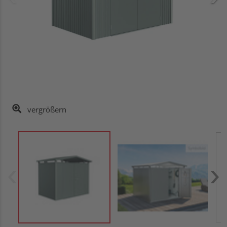
vergrößern