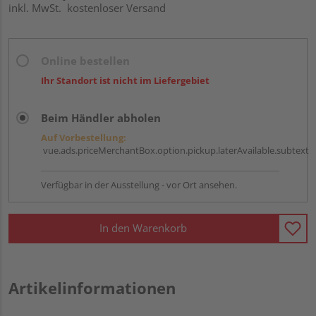
inkl. MwSt.
kostenloser Versand
Online bestellen
Ihr Standort ist nicht im Liefergebiet
Beim Händler abholen
Auf Vorbestellung:
vue.ads.priceMerchantBox.option.pickup.laterAvailable.subtext
Verfügbar in der Ausstellung - vor Ort ansehen.
In den Warenkorb
Artikelinformationen