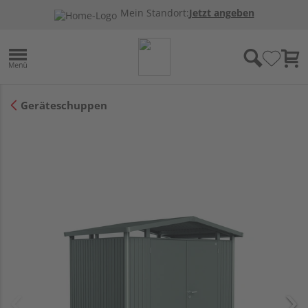
Mein Standort:
Jetzt angeben
Geräteschuppen