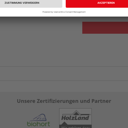
Verfügbar in der Au
Unsere Zertifizierungen und Partner