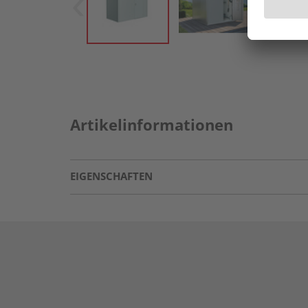
Artikelinformationen
EIGENSCHAFTEN