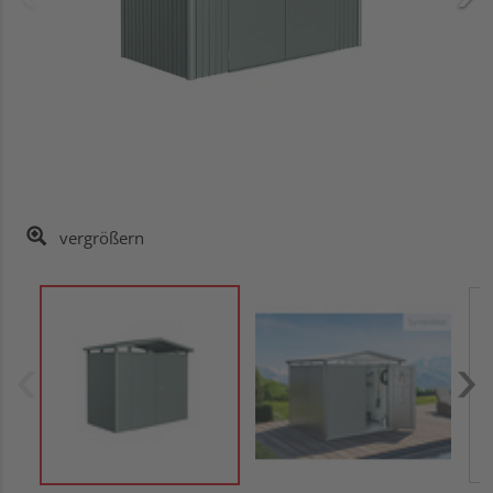
vergrößern