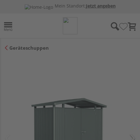
Mein Standort:
Jetzt angeben
Geräteschuppen