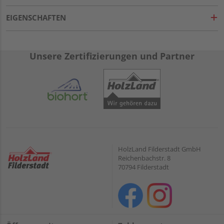
EIGENSCHAFTEN
Unsere Zertifizierungen und Partner
HolzLand Filderstadt GmbH
Reichenbachstr. 8
70794 Filderstadt