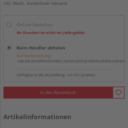
inkl. MwSt.
kostenloser Versand
Online bestellen
Ihr Standort ist nicht im Liefergebiet
Beim Händler abholen
Auf Vorbestellung:
vue.ads.priceMerchantBox.option.pickup.laterAvailable.subtext
Verfügbar in der Ausstellung - vor Ort ansehen.
In den Warenkorb
Artikelinformationen