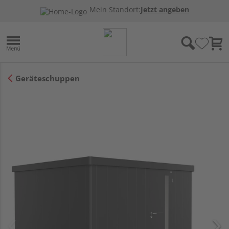
Mein Standort:
Jetzt angeben
Geräteschuppen