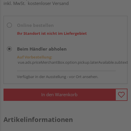
inkl. MwSt.
kostenloser Versand
Online bestellen
Ihr Standort ist nicht im Liefergebiet
Beim Händler abholen
Auf Vorbestellung:
vue.ads.priceMerchantBox.option.pickup.laterAvailable.subtext
Verfügbar in der Ausstellung - vor Ort ansehen.
In den Warenkorb
Artikelinformationen