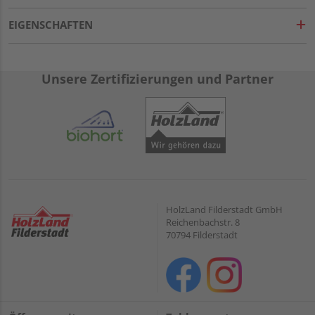
EIGENSCHAFTEN
Unsere Zertifizierungen und Partner
HolzLand Filderstadt GmbH
Reichenbachstr. 8
70794 Filderstadt