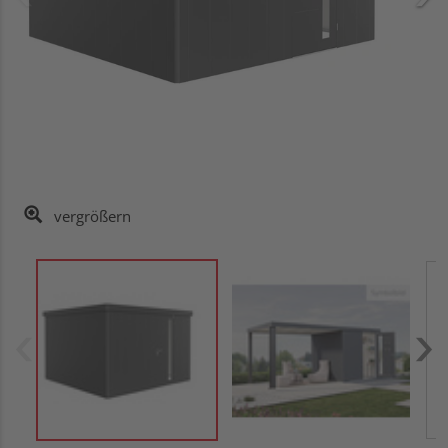
vergrößern