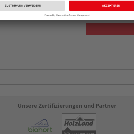
Verfügbar in der Au
Unsere Zertifizierungen und Partner