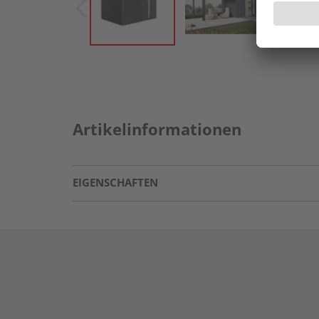
Artikelinformationen
EIGENSCHAFTEN