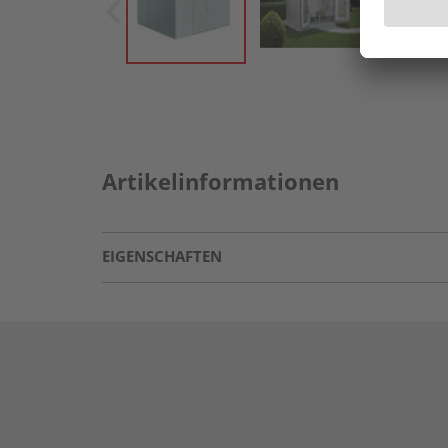
Artikelinformationen
EIGENSCHAFTEN