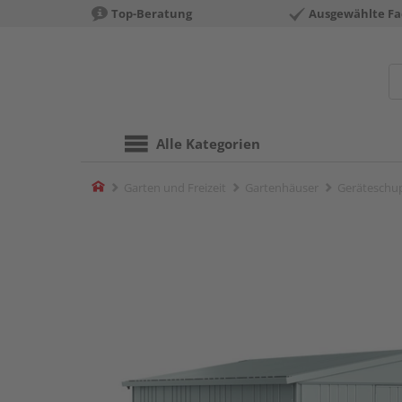
Top-Beratung
Ausgewählte Fa
Alle Kategorien
Home
Garten und Freizeit
Gartenhäuser
Geräteschu