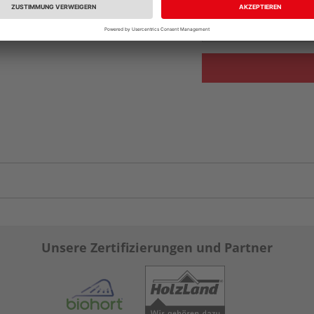
Verfügbar in der Au
Unsere Zertifizierungen und Partner