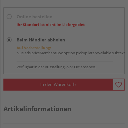
Online bestellen
Ihr Standort ist nicht im Liefergebiet
Beim Händler abholen
Auf Vorbestellung:
vue.ads.priceMerchantBox.option.pickup.laterAvailable.subtext
Verfügbar in der Ausstellung - vor Ort ansehen.
In den Warenkorb
Artikelinformationen