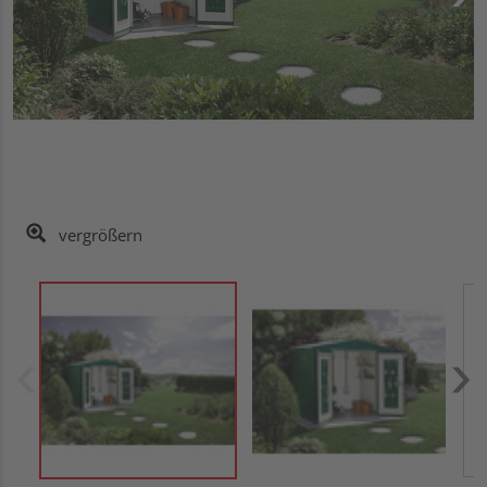
vergrößern