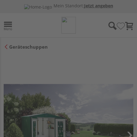
Mein Standort:
Jetzt angeben
Geräteschuppen