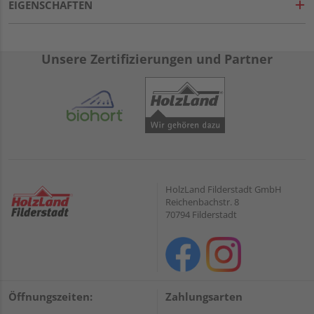
EIGENSCHAFTEN
Unsere Zertifizierungen und Partner
HolzLand Filderstadt GmbH
Reichenbachstr. 8
70794 Filderstadt
Öffnungszeiten:
Zahlungsarten