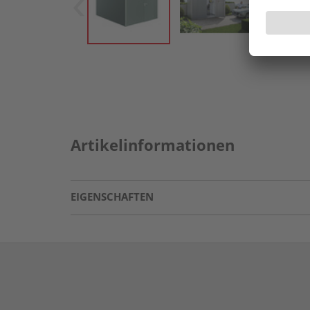
Artikelinformationen
EIGENSCHAFTEN