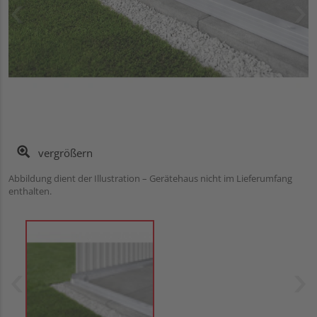
vergrößern
Abbildung dient der Illustration – Gerätehaus nicht im Lieferumfang
enthalten.