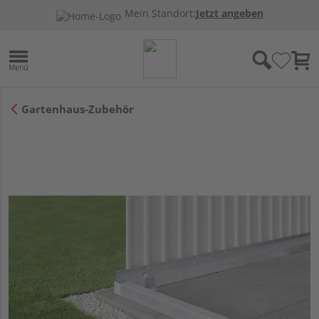
Mein Standort:
Jetzt angeben
Gartenhaus-Zubehör