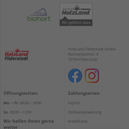
HolzLand Filderstadt GmbH
Reichenbachstr. 8
70794 Filderstadt
Öffnungszeiten:
Zahlungsarten
Mo. – Fr.
08:00 – 18:00
PayPal
Sa.
08:00 – 13:00
Onlineüberweisung
Wir helfen Ihnen gerne
Kreditkarte
weiter