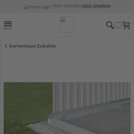
Mein Standort:
Jetzt angeben
Gartenhaus-Zubehör