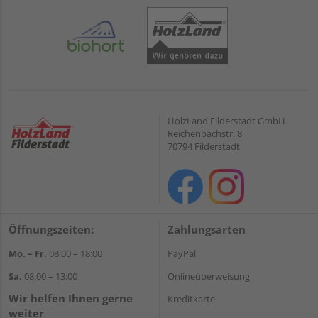
HolzLand Filderstadt GmbH
Reichenbachstr. 8
70794 Filderstadt
Öffnungszeiten:
Zahlungsarten
Mo. – Fr.
08:00 – 18:00
PayPal
Sa.
08:00 – 13:00
Onlineüberweisung
Wir helfen Ihnen gerne
Kreditkarte
weiter