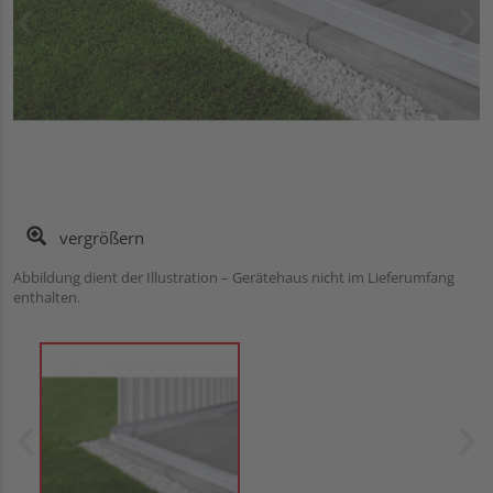
vergrößern
Abbildung dient der Illustration – Gerätehaus nicht im Lieferumfang
enthalten.