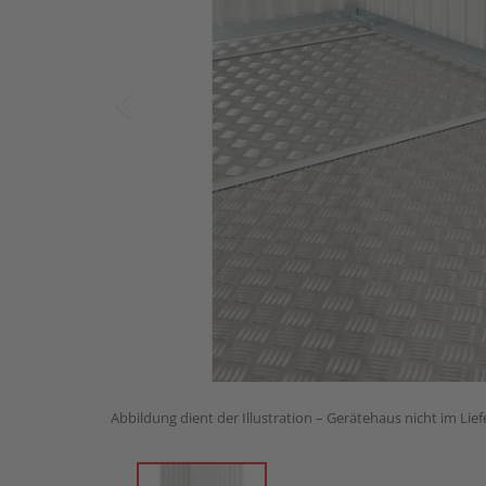
Abbildung dient der Illustration – Gerätehaus nicht im Lie