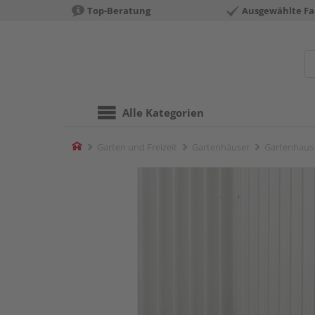
Top-Beratung
Ausgewählte Fa
Alle Kategorien
Home
Garten und Freizeit
Gartenhäuser
Gartenhaus