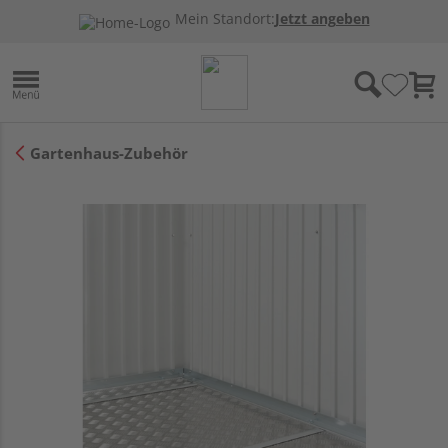
Mein Standort:
Jetzt angeben
Gartenhaus-Zubehör