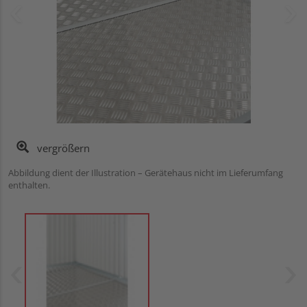
vergrößern
Abbildung dient der Illustration – Gerätehaus nicht im Lieferumfang
enthalten.