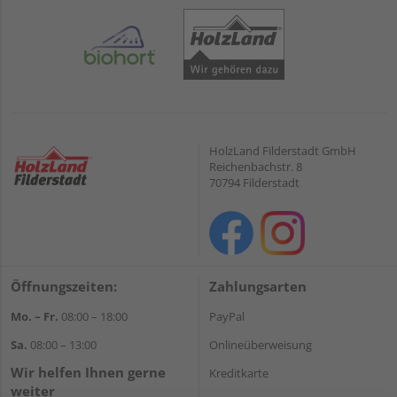
HolzLand Filderstadt GmbH
Reichenbachstr. 8
70794 Filderstadt
Öffnungszeiten:
Zahlungsarten
Mo. – Fr.
08:00 – 18:00
PayPal
Sa.
08:00 – 13:00
Onlineüberweisung
Wir helfen Ihnen gerne
Kreditkarte
weiter