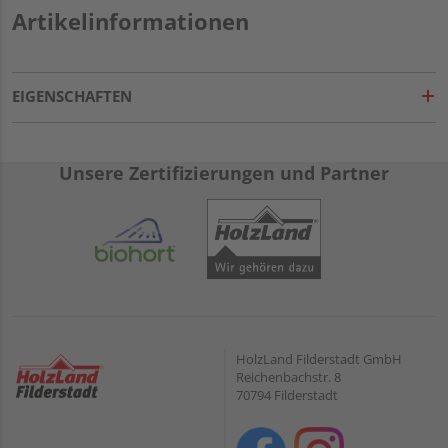
Artikelinformationen
EIGENSCHAFTEN
Unsere Zertifizierungen und Partner
HolzLand Filderstadt GmbH
Reichenbachstr. 8
70794 Filderstadt