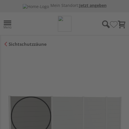
Mein Standort:
Jetzt angeben
Sichtschutzzäune