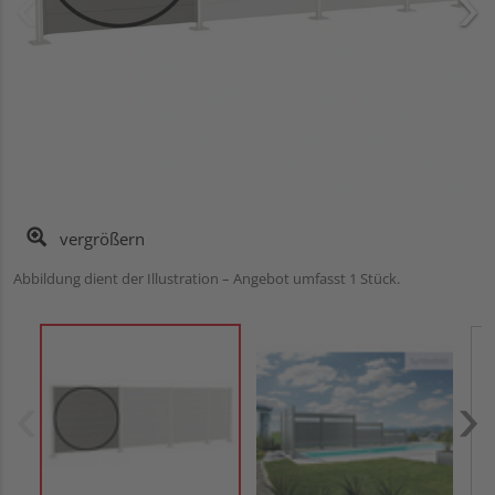
vergrößern
Abbildung dient der Illustration – Angebot umfasst 1 Stück.