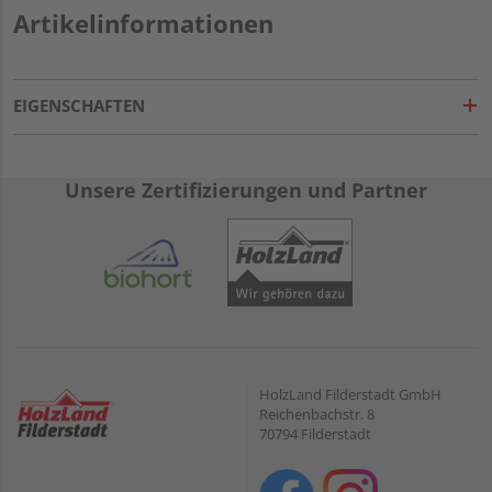
Artikelinformationen
EIGENSCHAFTEN
Unsere Zertifizierungen und Partner
HolzLand Filderstadt GmbH
Reichenbachstr. 8
70794 Filderstadt