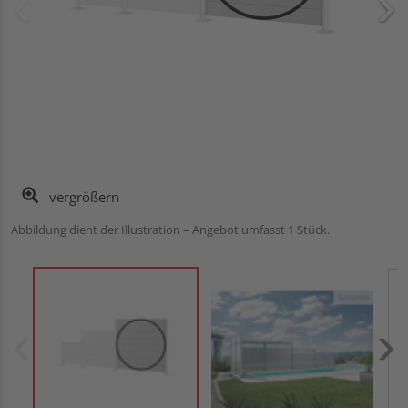
vergrößern
Abbildung dient der Illustration – Angebot umfasst 1 Stück.