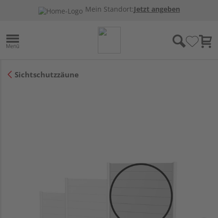
Mein Standort:
Jetzt angeben
Sichtschutzzäune