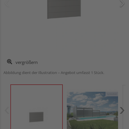
vergrößern
Abbildung dient der Illustration – Angebot umfasst 1 Stück.