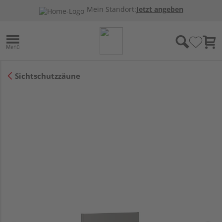
Mein Standort:
Jetzt angeben
Sichtschutzzäune