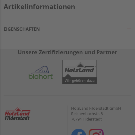
Artikelinformationen
EIGENSCHAFTEN
Unsere Zertifizierungen und Partner
HolzLand Filderstadt GmbH
Reichenbachstr. 8
70794 Filderstadt