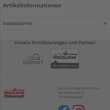
Artikelinformationen
EIGENSCHAFTEN
Unsere Zertifizierungen und Partner
HolzLand Filderstadt GmbH
Reichenbachstr. 8
70794 Filderstadt