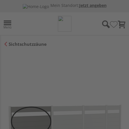
Mein Standort:
Jetzt angeben
Sichtschutzzäune