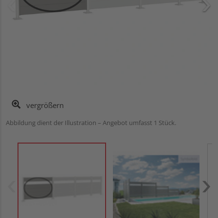
vergrößern
Abbildung dient der Illustration – Angebot umfasst 1 Stück.