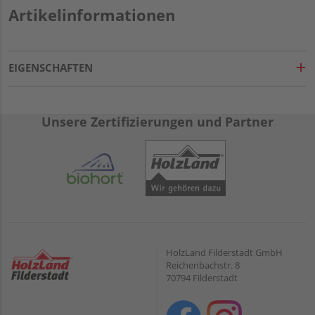
Artikelinformationen
EIGENSCHAFTEN
Unsere Zertifizierungen und Partner
HolzLand Filderstadt GmbH
Reichenbachstr. 8
70794 Filderstadt