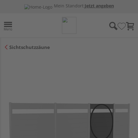
Mein Standort:
Jetzt angeben
Sichtschutzzäune