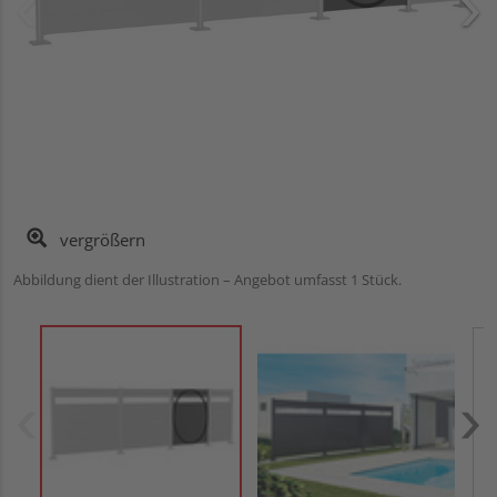
vergrößern
Abbildung dient der Illustration – Angebot umfasst 1 Stück.