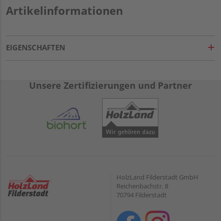
Artikelinformationen
EIGENSCHAFTEN
Unsere Zertifizierungen und Partner
HolzLand Filderstadt GmbH
Reichenbachstr. 8
70794 Filderstadt