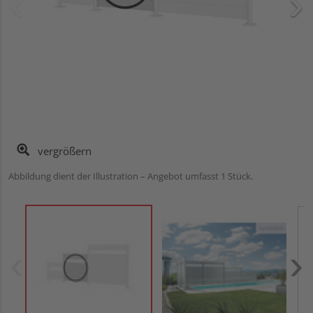
vergrößern
Abbildung dient der Illustration – Angebot umfasst 1 Stück.