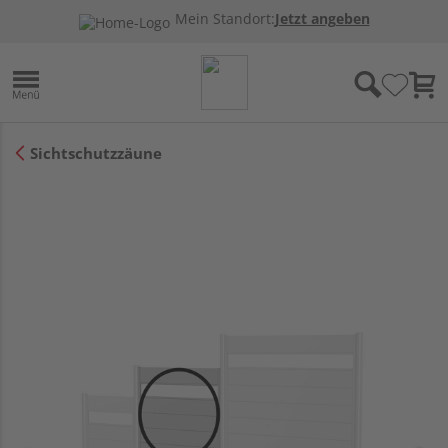
Mein Standort:
Jetzt angeben
Sichtschutzzäune