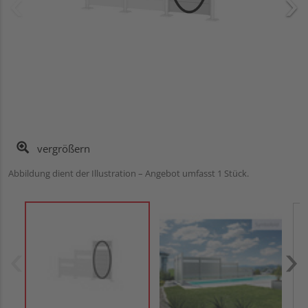
vergrößern
Abbildung dient der Illustration – Angebot umfasst 1 Stück.