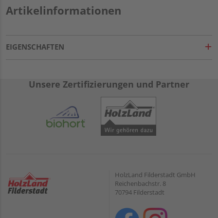
Artikelinformationen
EIGENSCHAFTEN
Unsere Zertifizierungen und Partner
HolzLand Filderstadt GmbH
Reichenbachstr. 8
70794 Filderstadt