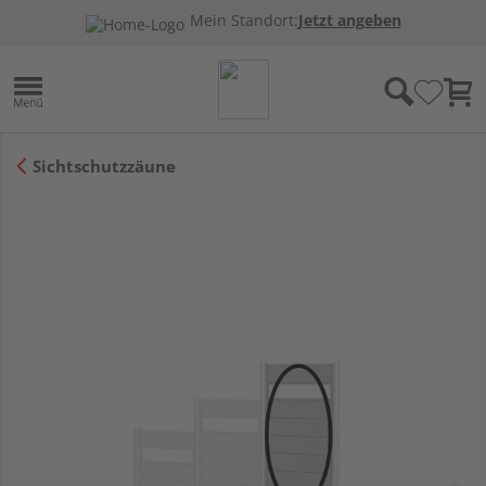
Mein Standort:
Jetzt angeben
Sichtschutzzäune