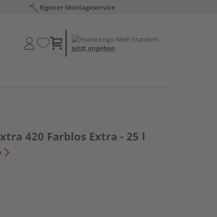
Eigener Montageservice
Mein Standort:
Jetzt angeben
xtra 420 Farblos Extra - 25 l
n