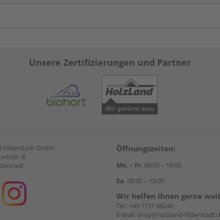
Unsere Zertifizierungen und Partner
 Filderstadt GmbH
Öffnungszeiten:
achstr. 8
Mo. – Fr.
08:00 – 18:00
derstadt
Sa.
08:00 – 13:00
Wir helfen Ihnen gerne wei
Tel.:
+49 7157 88240
E-Mail:
shop@holzland-filderstadt.