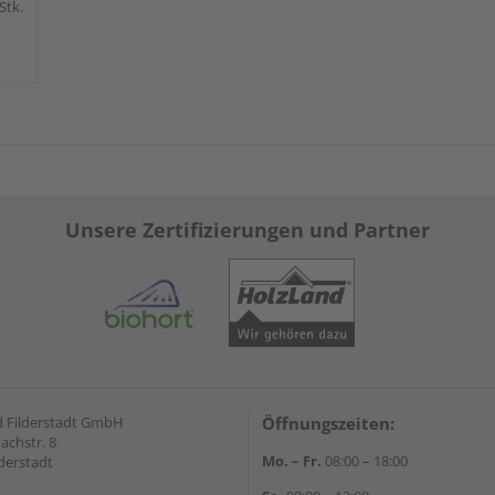
 Stk.
Unsere Zertifizierungen und Partner
 Filderstadt GmbH
Öffnungszeiten:
achstr. 8
Mo. – Fr.
08:00 – 18:00
derstadt