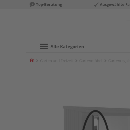
Top-Beratung
Ausgewählte Fa
Alle Kategorien
Home
Garten und Freizeit
Gartenmöbel
Gartenregal