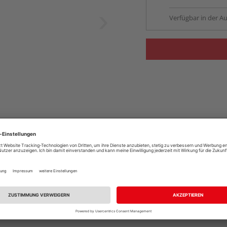
Verfügbar in der Au