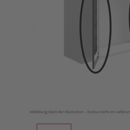
Abbildung dient der Illustration – Korpus nicht im Lieferu