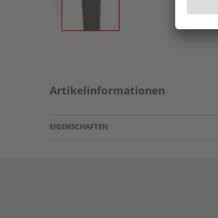
Artikelinformationen
EIGENSCHAFTEN