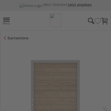
Mein Standort:
Jetzt angeben
Gartentore