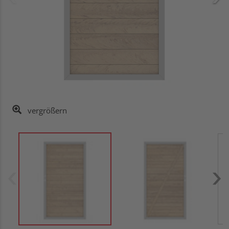
vergrößern