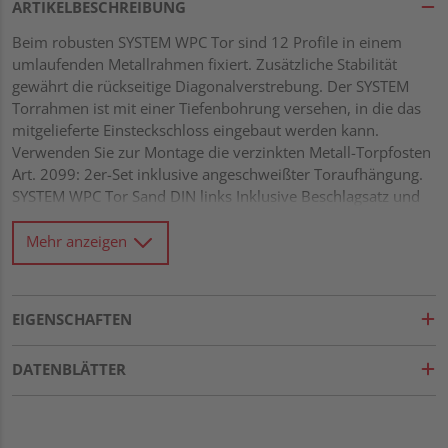
ARTIKELBESCHREIBUNG
Beim robusten SYSTEM WPC Tor sind 12 Profile in einem
umlaufenden Metallrahmen fixiert. Zusätzliche Stabilität
gewährt die rückseitige Diagonalverstrebung. Der SYSTEM
Torrahmen ist mit einer Tiefenbohrung versehen, in die das
mitgelieferte Einsteckschloss eingebaut werden kann.
Verwenden Sie zur Montage die verzinkten Metall-Torpfosten
Art. 2099: 2er-Set inklusive angeschweißter Toraufhängung.
SYSTEM WPC Tor Sand DIN links Inklusive Beschlagsatz und
Schloss
Mehr anzeigen
EIGENSCHAFTEN
DATENBLÄTTER