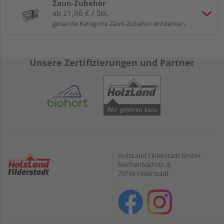
Zaun-Zubehör
ab 21,96 € / Stk.
gesamte Kategorie Zaun-Zubehör entdecken
Unsere Zertifizierungen und Partner
HolzLand Filderstadt GmbH
Reichenbachstr. 8
70794 Filderstadt