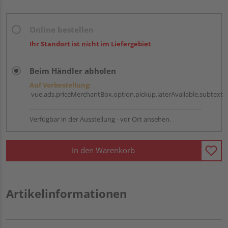
Online bestellen
Ihr Standort ist nicht im Liefergebiet
Beim Händler abholen
Auf Vorbestellung:
vue.ads.priceMerchantBox.option.pickup.laterAvailable.subtext
Verfügbar in der Ausstellung - vor Ort ansehen.
In den Warenkorb
Artikelinformationen