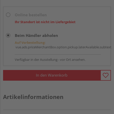
Online bestellen
Ihr Standort ist nicht im Liefergebiet
Beim Händler abholen
Auf Vorbestellung:
vue.ads.priceMerchantBox.option.pickup.laterAvailable.subtext
Verfügbar in der Ausstellung - vor Ort ansehen.
In den Warenkorb
Artikelinformationen