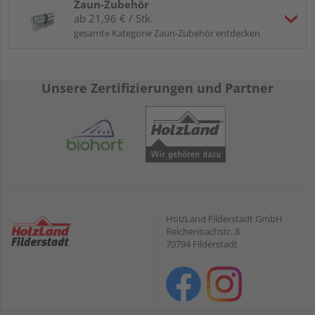
Zaun-Zubehör
ab 21,96 € / Stk.
gesamte Kategorie Zaun-Zubehör entdecken
Unsere Zertifizierungen und Partner
HolzLand Filderstadt GmbH
Reichenbachstr. 8
70794 Filderstadt