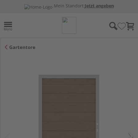
Mein Standort:
Jetzt angeben
Gartentore