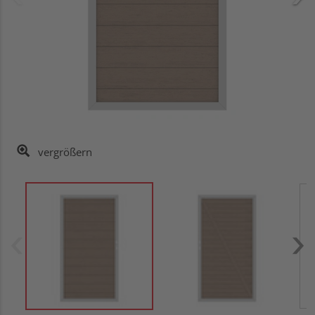
vergrößern