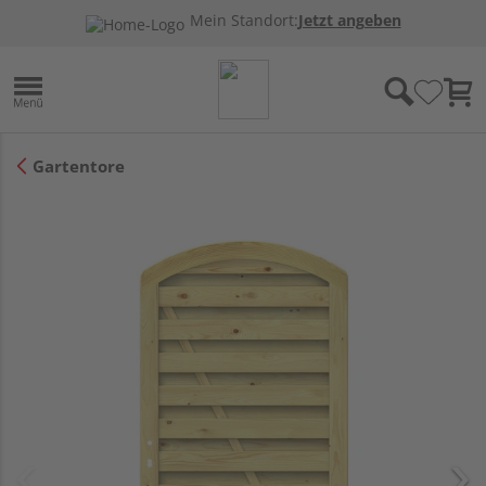
Mein Standort:
Jetzt angeben
Gartentore