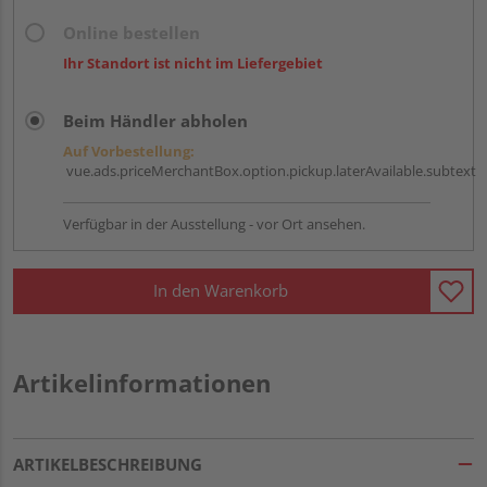
Online bestellen
Ihr Standort ist nicht im Liefergebiet
Beim Händler abholen
Auf Vorbestellung:
vue.ads.priceMerchantBox.option.pickup.laterAvailable.subtext
Verfügbar in der Ausstellung - vor Ort ansehen.
In den Warenkorb
Artikelinformationen
ARTIKELBESCHREIBUNG