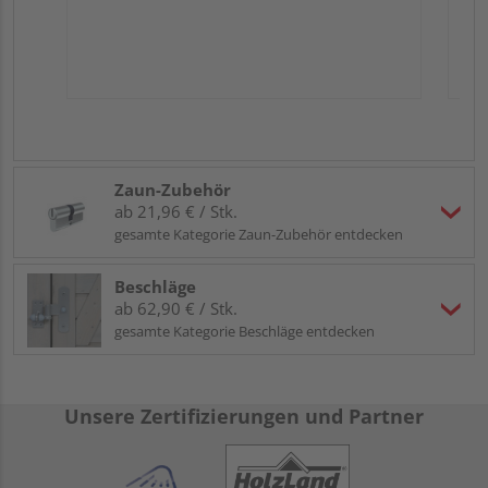
Zaun-Zubehör
ab 21,96 € / Stk.
gesamte Kategorie Zaun-Zubehör entdecken
Beschläge
ab 62,90 € / Stk.
gesamte Kategorie Beschläge entdecken
Unsere Zertifizierungen und Partner