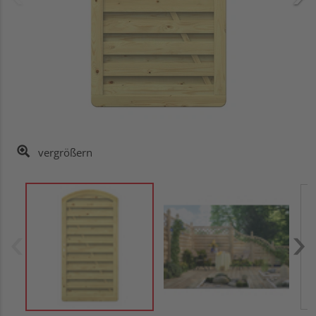
vergrößern