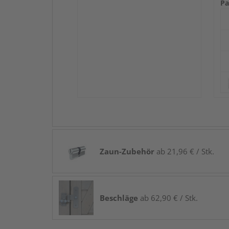
Pa
Zaun-Zubehör
ab 21,96 € / Stk.
Beschläge
ab 62,90 € / Stk.