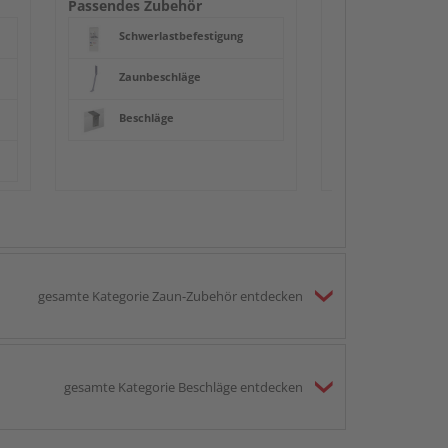
Passendes Zubehör
Schwerlastbefestigung
Zaunbeschläge
Beschläge
gesamte Kategorie Zaun-Zubehör entdecken
gesamte Kategorie Beschläge entdecken