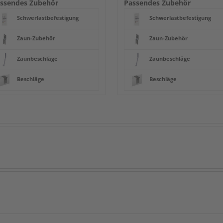
ssendes Zubehör
Passendes Zubehör
Schwerlastbefestigung
Schwerlastbefestigung
Zaun-Zubehör
Zaun-Zubehör
Zaunbeschläge
Zaunbeschläge
Beschläge
Beschläge