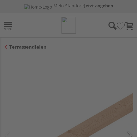
Mein Standort:
Jetzt angeben
Terrassendielen