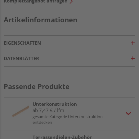
Komplettangebot anfragen
Artikelinformationen
EIGENSCHAFTEN
DATENBLÄTTER
Passende Produkte
Unterkonstruktion
ab 7,47 € / lfm
gesamte Kategorie Unterkonstruktion
entdecken
Terrassendielen-Zubehör