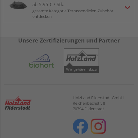
ab 5,95 € / Stk.
gesamte Kategorie Terrassendielen-Zubehör
entdecken
Unsere Zertifizierungen und Partner
HolzLand Filderstadt GmbH
Reichenbachstr. 8
70794 Filderstadt