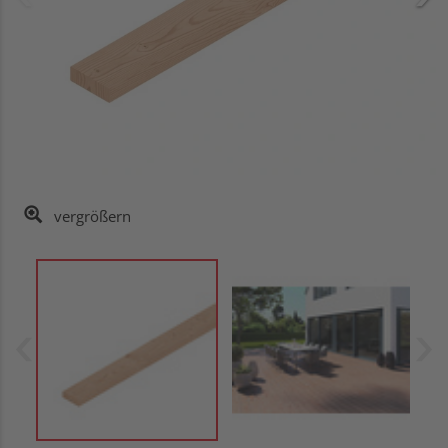
vergrößern