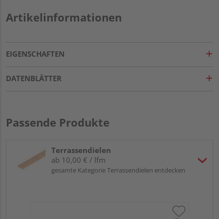
Artikelinformationen
EIGENSCHAFTEN
DATENBLÄTTER
Passende Produkte
Terrassendielen
ab 10,00 € / lfm
gesamte Kategorie Terrassendielen entdecken