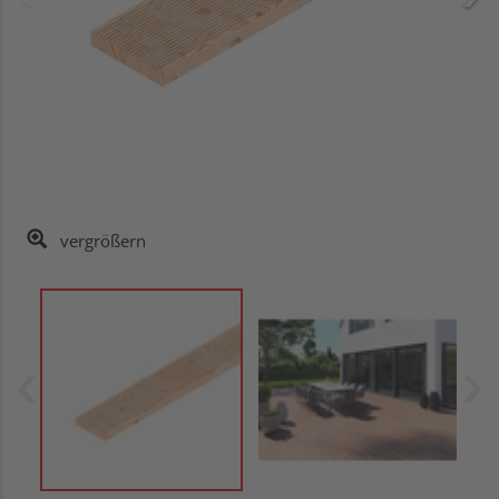
vergrößern