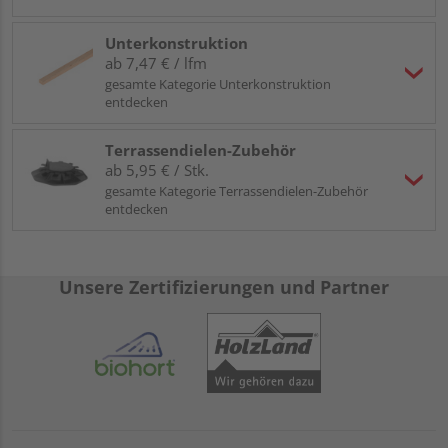
Unterkonstruktion
ab 7,47 € / lfm
gesamte Kategorie Unterkonstruktion
entdecken
Terrassendielen-Zubehör
ab 5,95 € / Stk.
gesamte Kategorie Terrassendielen-Zubehör
entdecken
Unsere Zertifizierungen und Partner