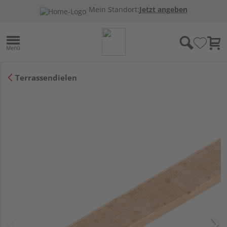
Mein Standort:
Jetzt angeben
Terrassendielen