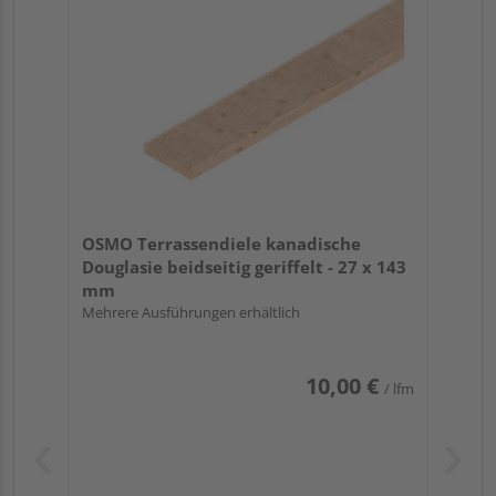
OSMO Terrassendiele kanadische
Douglasie beidseitig geriffelt - 27 x 143
mm
Mehrere Ausführungen erhältlich
10,00 €
/ lfm