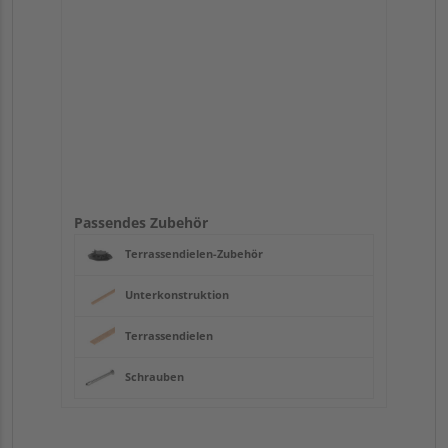
Passendes Zubehör
Terrassendielen-Zubehör
Unterkonstruktion
Terrassendielen
Schrauben