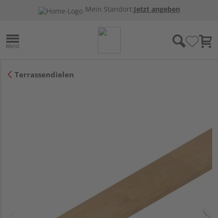
Mein Standort:
Jetzt angeben
Terrassendielen