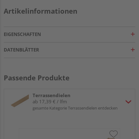
Artikelinformationen
EIGENSCHAFTEN
DATENBLÄTTER
Passende Produkte
Terrassendielen
ab 17,39 € / lfm
gesamte Kategorie Terrassendielen entdecken