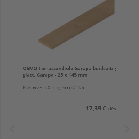
OSMO Terrassendiele Garapa beidseitig
glatt, Garapa - 25 x 145 mm
Mehrere Ausführungen erhältlich
17,39 €
/ lfm