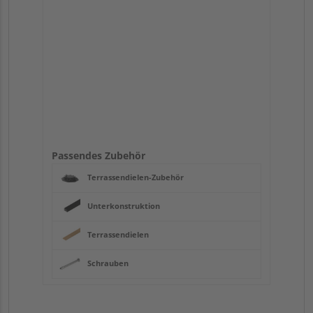
Passendes Zubehör
Terrassendielen-Zubehör
Unterkonstruktion
Terrassendielen
Schrauben