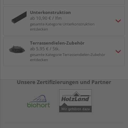
Unterkonstruktion
ab 10,90 € / lfm
gesamte Kategorie Unterkonstruktion
entdecken
Terrassendielen-Zubehör
ab 5,95 € / Stk.
gesamte Kategorie Terrassendielen-Zubehör
entdecken
Unsere Zertifizierungen und Partner