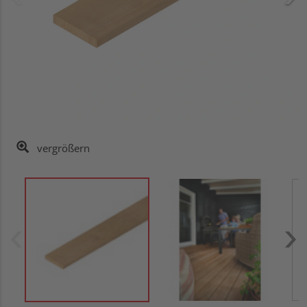
vergrößern