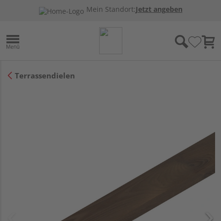
Mein Standort:
Jetzt angeben
Terrassendielen