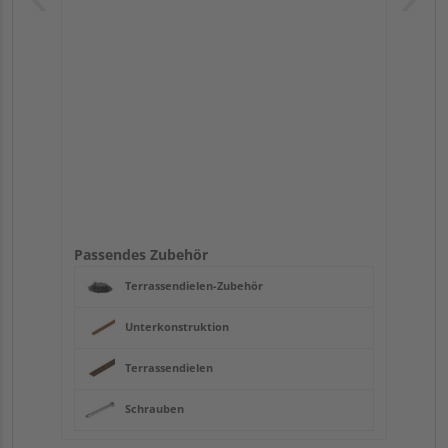
Passendes Zubehör
Terrassendielen-Zubehör
Unterkonstruktion
Terrassendielen
Schrauben