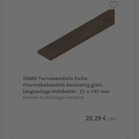
OSMO Terrassendiele Esche
thermobehandelt beidseitig glatt,
längsseitige Hohlkehle - 21 x 145 mm
Mehrere Ausführungen erhältlich
20,29 €
/ lfm