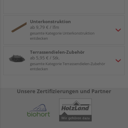
Unterkonstruktion
ab 9,79 € / lfm
gesamte Kategorie Unterkonstruktion
entdecken
Terrassendielen-Zubehör
ab 5,95 € / Stk.
gesamte Kategorie Terrassendielen-Zubehör
entdecken
Unsere Zertifizierungen und Partner