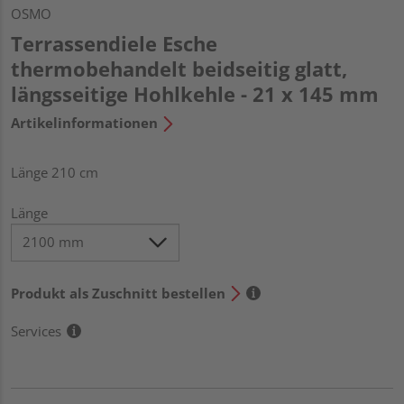
OSMO
Terrassendiele Esche
thermobehandelt beidseitig glatt,
längsseitige Hohlkehle - 21 x 145 mm
Artikelinformationen
Länge 210 cm
Länge
Produkt als Zuschnitt bestellen
Services