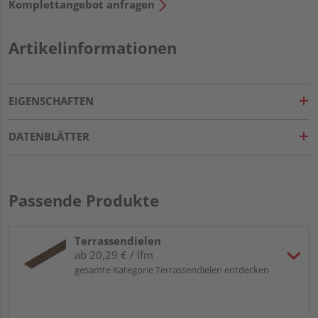
Komplettangebot anfragen
Artikelinformationen
EIGENSCHAFTEN
DATENBLÄTTER
Passende Produkte
Terrassendielen
ab 20,29 € / lfm
gesamte Kategorie Terrassendielen entdecken