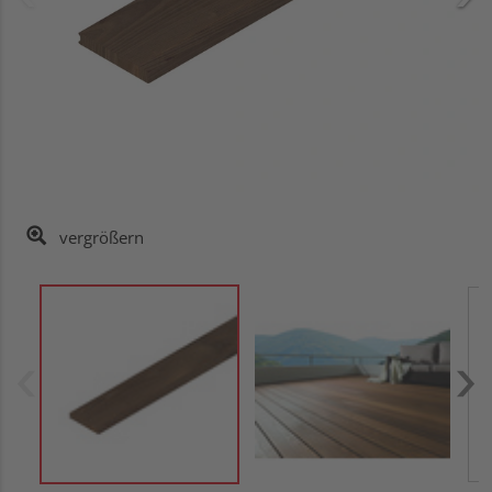
vergrößern