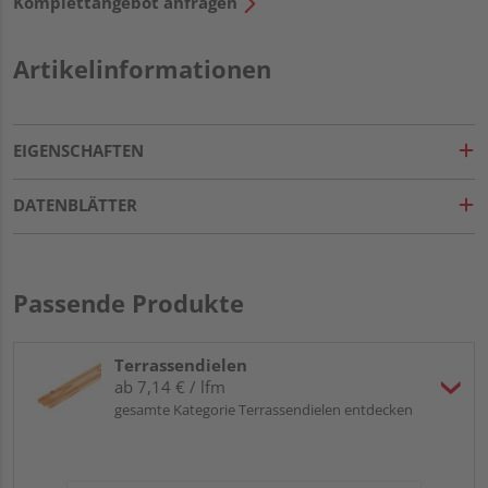
Komplettangebot anfragen
Artikelinformationen
EIGENSCHAFTEN
DATENBLÄTTER
Passende Produkte
Terrassendielen
ab 7,14 € / lfm
gesamte Kategorie Terrassendielen entdecken