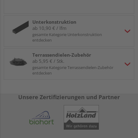
Unterkonstruktion
ab 10,90 € / lfm
gesamte Kategorie Unterkonstruktion
entdecken
Terrassendielen-Zubehör
ab 5,95 € / Stk.
gesamte Kategorie Terrassendielen-Zubehör
entdecken
Unsere Zertifizierungen und Partner