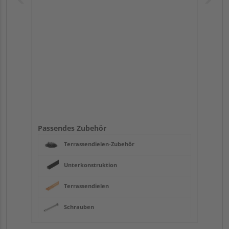
Passendes Zubehör
Terrassendielen-Zubehör
Unterkonstruktion
Terrassendielen
Schrauben