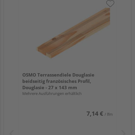
OSMO Terrassendiele Douglasie
beidseitig französisches Profil,
Douglasie - 27 x 143 mm
Mehrere Ausführungen erhältlich
7,14 €
/ lfm