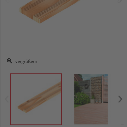
vergrößern