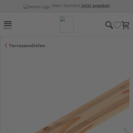
Mein Standort:
Jetzt angeben
Terrassendielen