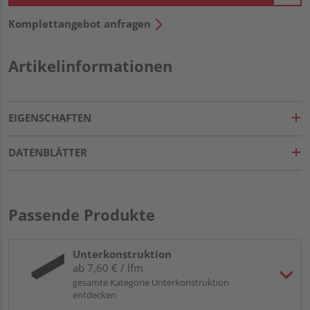
Komplettangebot anfragen
Artikelinformationen
EIGENSCHAFTEN
DATENBLÄTTER
Passende Produkte
Unterkonstruktion
ab 7,60 € / lfm
gesamte Kategorie Unterkonstruktion
entdecken