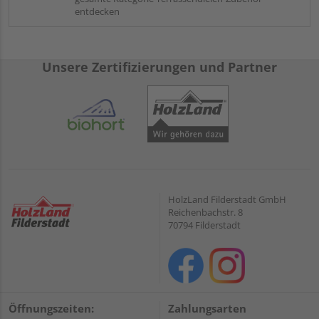
entdecken
Unsere Zertifizierungen und Partner
HolzLand Filderstadt GmbH
Reichenbachstr. 8
70794 Filderstadt
Öffnungszeiten:
Zahlungsarten