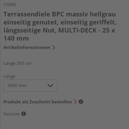
OSMO
Terrassendiele BPC massiv hellgrau
einseitig genutet, einseitig geriffelt,
längsseitige Nut, MULTI-DECK - 25 x
140 mm
Artikelinformationen
Länge 300 cm
Länge
Produkt als Zuschnitt bestellen
Services