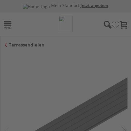
Mein Standort:
Jetzt angeben
Terrassendielen