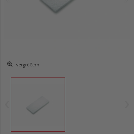
vergrößern