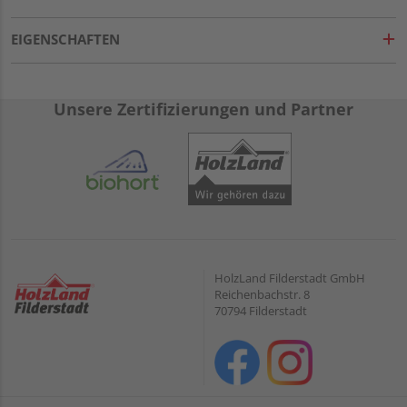
EIGENSCHAFTEN
Unsere Zertifizierungen und Partner
HolzLand Filderstadt GmbH
Reichenbachstr. 8
70794 Filderstadt