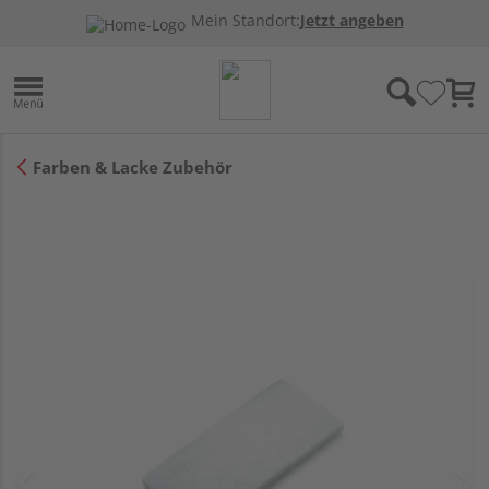
Mein Standort:
Jetzt angeben
Farben & Lacke Zubehör