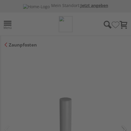
Mein Standort:
Jetzt angeben
Zaunpfosten