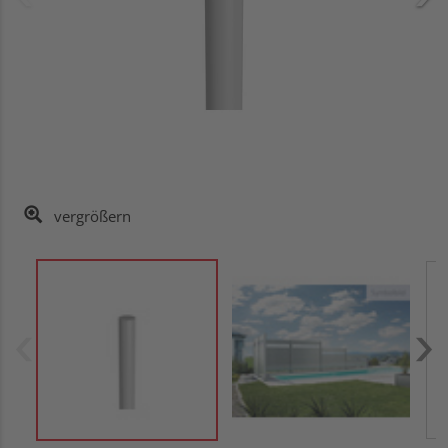
vergrößern