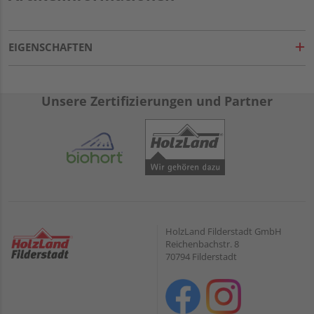
EIGENSCHAFTEN
Unsere Zertifizierungen und Partner
HolzLand Filderstadt GmbH
Reichenbachstr. 8
70794 Filderstadt