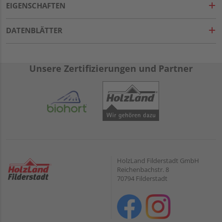
EIGENSCHAFTEN
DATENBLÄTTER
Unsere Zertifizierungen und Partner
HolzLand Filderstadt GmbH
Reichenbachstr. 8
70794 Filderstadt