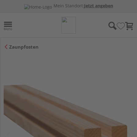
Mein Standort:
Jetzt angeben
Zaunpfosten