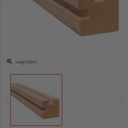
vergrößern