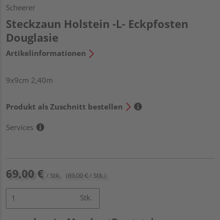
Scheerer
Steckzaun Holstein -L- Eckpfosten
Douglasie
Artikelinformationen
9x9cm 2,40m
Produkt als Zuschnitt bestellen
Services
69,00 €
/ Stk.
(69,00 € / Stk.)
Stk.