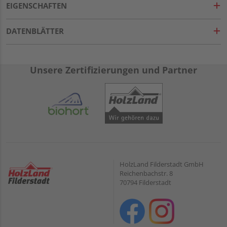
EIGENSCHAFTEN
DATENBLÄTTER
Unsere Zertifizierungen und Partner
HolzLand Filderstadt GmbH
Reichenbachstr. 8
70794 Filderstadt