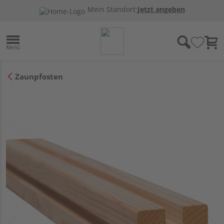
Mein Standort:
Jetzt angeben
Zaunpfosten