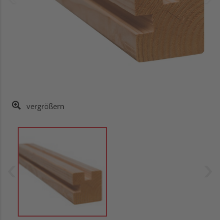
vergrößern