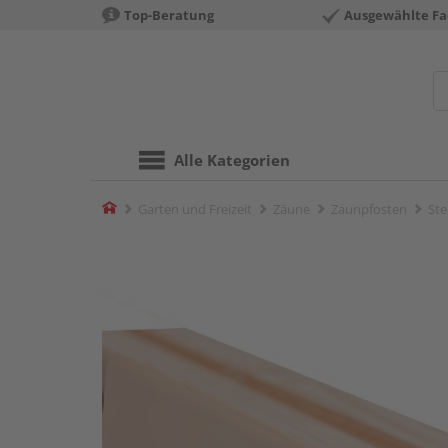
Top-Beratung
Ausgewählte Fa
Alle Kategorien
Home
Garten und Freizeit
Zäune
Zaunpfosten
Ste