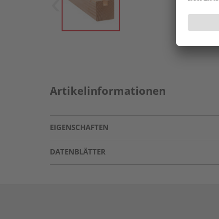
Artikelinformationen
EIGENSCHAFTEN
DATENBLÄTTER