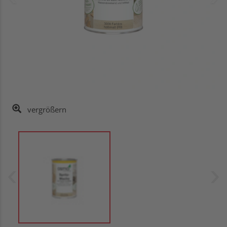
vergrößern