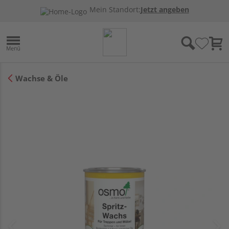
Mein Standort:
Jetzt angeben
Wachse & Öle